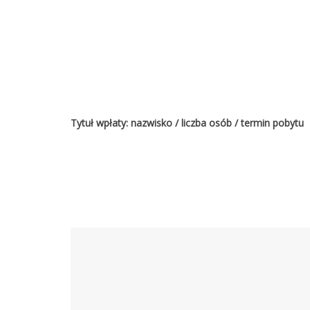
Tytuł wpłaty: nazwisko / liczba osób / termin pobytu