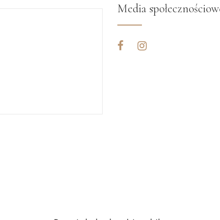
Media społecznościow